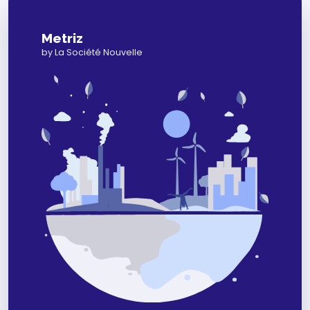
Metriz
by La Société Nouvelle